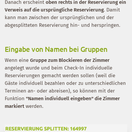
Danach erscheint
oben rechts in der Reservierung ein
Verweis auf die ursprüngliche Reservierung
. Damit
kann man zwischen der ursprünglichen und der
abgesplitteten Reservierung hin- und herspringen.
Eingabe von Namen bei Gruppen
Wenn eine
Gruppe zum Blockieren der Zimmer
angelegt wurde und beim Check-In individuelle
Reservierungen gemacht werden sollen (weil die
Gäste individuell bezahlen oder zu unterschiedlichen
Terminen an- oder abreisen), so können mit der
Funktion
"Namen individuell eingeben" die Zimmer
markiert
werden.