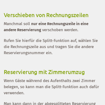
Verschieben von Rechnungszeilen
Manchmal soll
nur eine Rechnungszeile in eine
andere Reservierung
verschoben werden.
Rufen Sie hierfür die Splitt-Funktion auf, wählen Sie
die Rechnungszeile aus und tragen Sie die andere
Reservierungsnummer ein.
Reservierung mit Zimmerumzug
Wenn Gäste während des Aufenthalts zwei Zimmer
belegen, so kann man die Splitt-Funktion auch dafür
verwenden.
Man kann dann in der abgesplitteten Reservierung