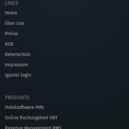
LINKS
Home
Über Uns
Preise
AGB
Datenschutz
Impressum
igumbi login
PRODUKTE
Hotelsoftware PMS
Online Buchungstool OBT
Revenue Management RMS