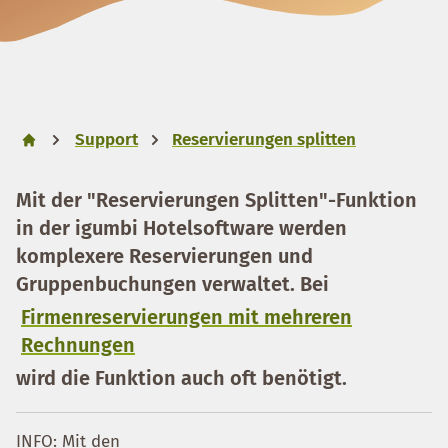
Support
Reservierungen splitten
Mit der "Reservierungen Splitten"-Funktion
in der igumbi Hotelsoftware werden
komplexere Reservierungen und
Gruppenbuchungen verwaltet. Bei
Firmenreservierungen mit mehreren
Rechnungen
wird die Funktion auch oft benötigt.
INFO: Mit den