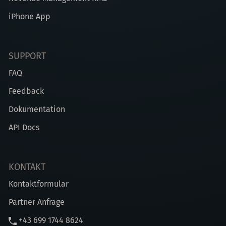
iPhone App
SUPPORT
FAQ
Feedback
Dokumentation
API Docs
KONTAKT
Kontaktformular
Partner Anfrage
+43 699 1744 8624