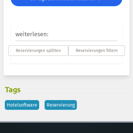
weiterlesen:
Reservierungen splitten
Reservierungen filtern
Tags
Hotelsoftware
Reservierung