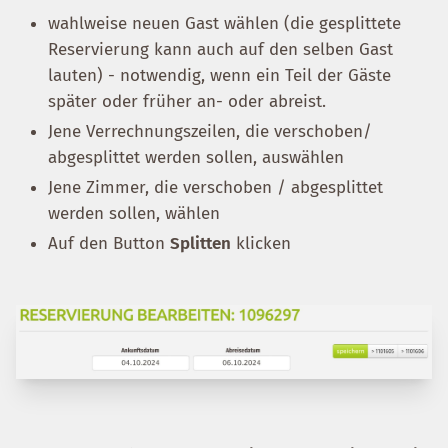
wahlweise neuen Gast wählen (die gesplittete
Reservierung kann auch auf den selben Gast
lauten) - notwendig, wenn ein Teil der Gäste
später oder früher an- oder abreist.
Jene Verrechnungszeilen, die verschoben/
abgesplittet werden sollen, auswählen
Jene Zimmer, die verschoben / abgesplittet
werden sollen, wählen
Auf den Button
Splitten
klicken