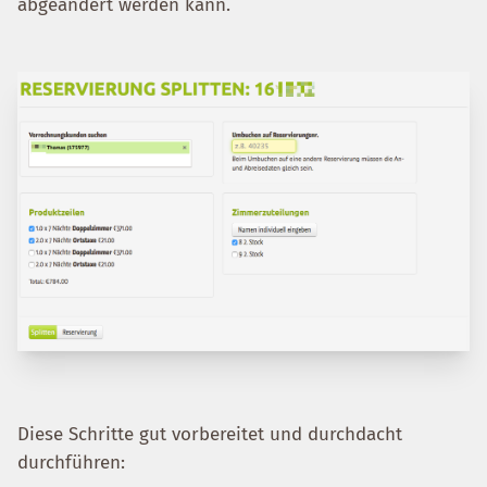
abgeändert werden kann.
Diese Schritte gut vorbereitet und durchdacht
durchführen: