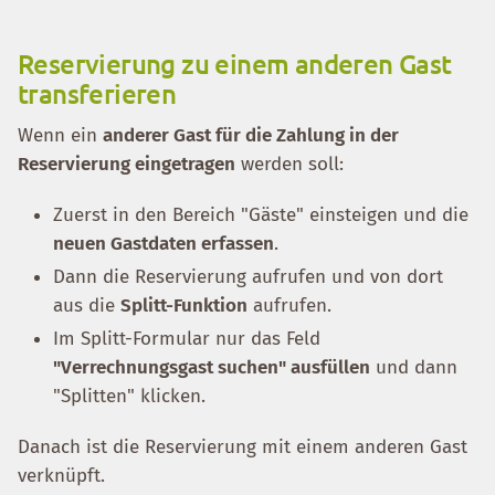
Reservierung zu einem anderen Gast
transferieren
Wenn ein
anderer Gast für die Zahlung in der
Reservierung eingetragen
werden soll:
Zuerst in den Bereich "Gäste" einsteigen und die
neuen Gastdaten erfassen
.
Dann die Reservierung aufrufen und von dort
aus die
Splitt-Funktion
aufrufen.
Im Splitt-Formular nur das Feld
"Verrechnungsgast suchen" ausfüllen
und dann
"Splitten" klicken.
Danach ist die Reservierung mit einem anderen Gast
verknüpft.