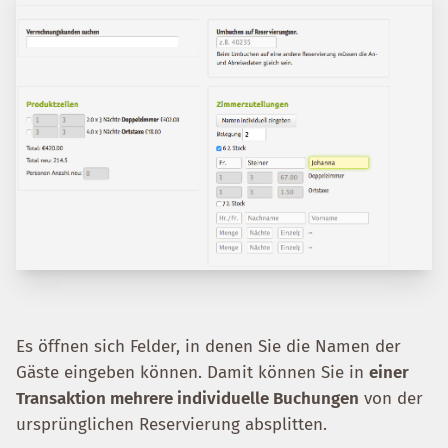
Es öffnen sich Felder, in denen Sie die Namen der
Gäste eingeben können. Damit können Sie in
einer
Transaktion mehrere individuelle Buchungen
von der
ursprünglichen Reservierung absplitten.