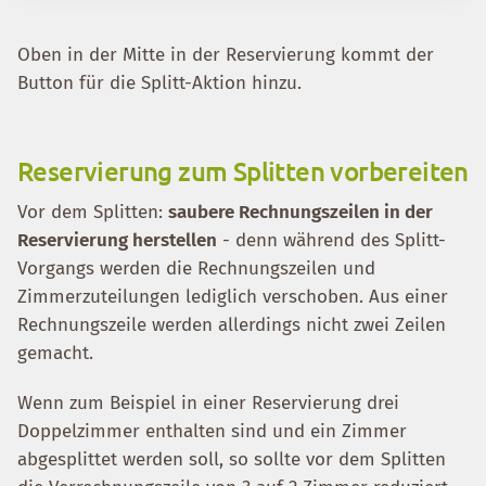
Oben in der Mitte in der Reservierung kommt der
Button für die Splitt-Aktion hinzu.
Reservierung zum Splitten vorbereiten
Vor dem Splitten:
saubere Rechnungszeilen in der
Reservierung herstellen
- denn während des Splitt-
Vorgangs werden die Rechnungszeilen und
Zimmerzuteilungen lediglich verschoben. Aus einer
Rechnungszeile werden allerdings nicht zwei Zeilen
gemacht.
Wenn zum Beispiel in einer Reservierung drei
Doppelzimmer enthalten sind und ein Zimmer
abgesplittet werden soll, so sollte vor dem Splitten