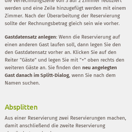
die Verrechnungszeile von 3 auf 2 Zimmer reduziert
werden und eine Zeile hinzugefügt werden mit einem
Zimmer. Nach der Überarbeitung der Reservierung
sollte der Rechnungsbetrag gleich sein wie vorher.
Gastdatensatz anlegen
: Wenn die Reservierung auf
einen anderen Gast laufen soll, dann legen Sie den
den Gastdatensatz vorher an. Klicken Sie auf den
Reiter "Gäste" und legen Sie mit "+" oben rechts den
weiteren Gäste an. Sie finden den
neu angelegten
Gast danach im Splitt-Dialog
, wenn Sie nach dem
Namen suchen.
Absplitten
Aus einer Reservierung zwei Reservierungen machen,
damit anschließend die zweite Reservierung