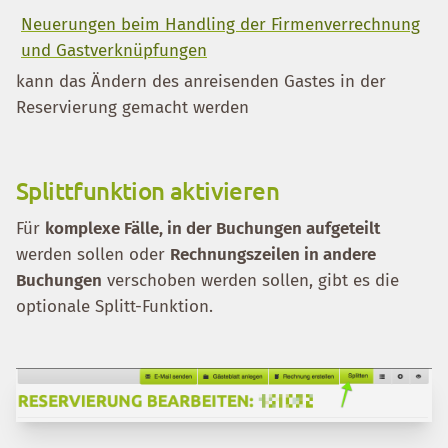
Neuerungen beim Handling der Firmenverrechnung
und Gastverknüpfungen
kann das Ändern des anreisenden Gastes in der
Reservierung gemacht werden
Splittfunktion aktivieren
Für
komplexe Fälle, in der Buchungen aufgeteilt
werden sollen oder
Rechnungszeilen in andere
Buchungen
verschoben werden sollen, gibt es die
optionale Splitt-Funktion.