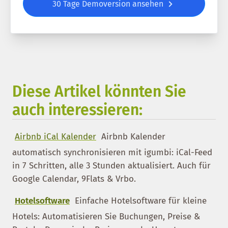
30 Tage Demoversion ansehen
Diese Artikel könnten Sie
auch interessieren:
Airbnb iCal Kalender
Airbnb Kalender
automatisch synchronisieren mit igumbi: iCal-Feed
in 7 Schritten, alle 3 Stunden aktualisiert. Auch für
Google Calendar, 9Flats & Vrbo.
Hotelsoftware
Einfache Hotelsoftware für kleine
Hotels: Automatisieren Sie Buchungen, Preise &