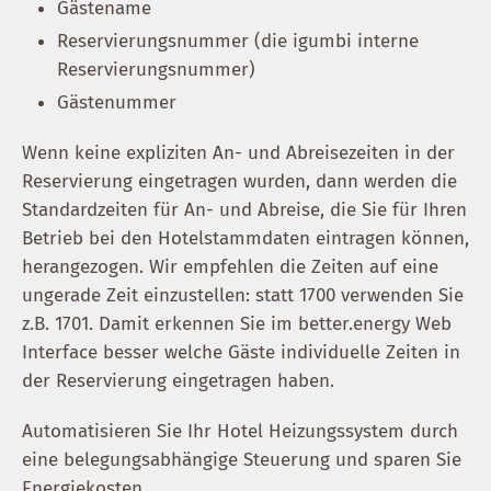
Gästename
Reservierungsnummer (die igumbi interne
Reservierungsnummer)
Gästenummer
Wenn keine expliziten An- und Abreisezeiten in der
Reservierung eingetragen wurden, dann werden die
Standardzeiten für An- und Abreise, die Sie für Ihren
Betrieb bei den Hotelstammdaten eintragen können,
herangezogen. Wir empfehlen die Zeiten auf eine
ungerade Zeit einzustellen: statt 1700 verwenden Sie
z.B. 1701. Damit erkennen Sie im better.energy Web
Interface besser welche Gäste individuelle Zeiten in
der Reservierung eingetragen haben.
Automatisieren Sie Ihr Hotel Heizungssystem durch
eine belegungsabhängige Steuerung und sparen Sie
Energiekosten.