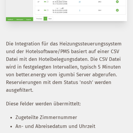
Die Integration für das Heizungssteuerungssystem
und der Hotelsoftware/PMS basiert auf einer CSV
Datei mit den Hotelbelegungsdaten. Die CSV Datei
wird in festgelegten Intervallen, typisch 5 Minuten
von better.energy vom igumbi Server abgerufen.
Reservierungen mit dem Status 'nosh' werden
ausgefiltert.
Diese Felder werden übermittelt:
Zugeteilte Zimmernummer
An- und Abreisedatum und Uhrzeit