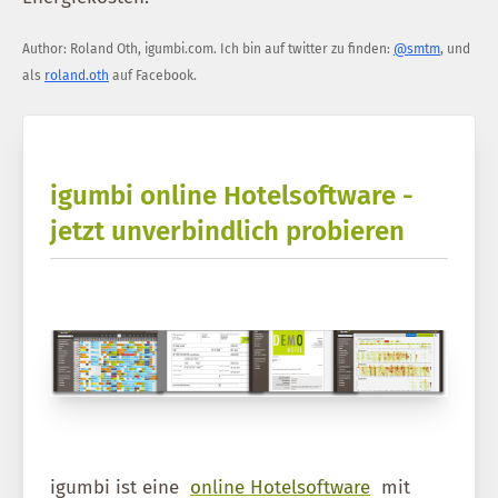
Author:
Roland Oth
,
igumbi.com
.
Ich bin auf twitter zu finden:
@smtm
, und
als
roland.oth
auf Facebook.
igumbi online Hotelsoftware -
jetzt unverbindlich probieren
igumbi ist eine
online Hotelsoftware
mit