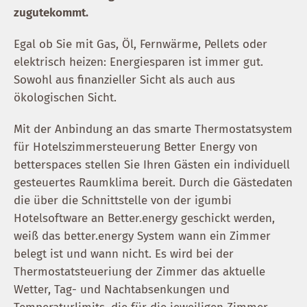
zugutekommt.
Egal ob Sie mit Gas, Öl, Fernwärme, Pellets oder
elektrisch heizen: Energiesparen ist immer gut.
Sowohl aus finanzieller Sicht als auch aus
ökologischen Sicht.
Mit der Anbindung an das smarte Thermostatsystem
für Hotelszimmersteuerung Better Energy von
betterspaces stellen Sie Ihren Gästen ein individuell
gesteuertes Raumklima bereit. Durch die Gästedaten
die über die Schnittstelle von der igumbi
Hotelsoftware an Better.energy geschickt werden,
weiß das better.energy System wann ein Zimmer
belegt ist und wann nicht. Es wird bei der
Thermostatsteueriung der Zimmer das aktuelle
Wetter, Tag- und Nachtabsenkungen und