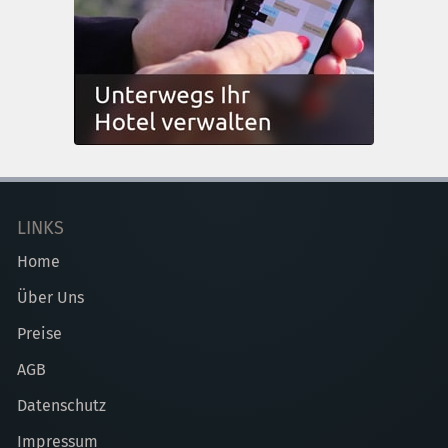
LINKS
Home
Über Uns
Preise
AGB
Datenschutz
Impressum