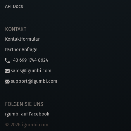
API Docs
KONTAKT
Kontaktformular
Partner Anfrage
+43 699 1744 8624
sales@igumbi.com
support@igumbi.com
FOLGEN SIE UNS
igumbi auf Facebook
© 2026 igumbi.com