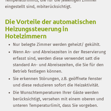
Temperaturlimits, die für die jeweiligen Zimmer
eingestellt sind, mbiterücksichtigt.
Die Vorteile der automatischen
Heizungssteuerung in
Hotelzimmern
Nur belegte Zimmer werden geheizt/ gekühlt.
Wenn An- und Abreisezeiten in der Reservierung
erfasst sind, werden diese verwendet satt die
standard An- und Abreisezeiten, die Sie für den
Betrieb festlegen können.
Sie erkennen Störungen, z.B. geöffnete Fenster
und diese reduzieren sofort die Heizaktivität.
Die Wunschtemperaturen Ihrer Gäste werden
berücksichtigt, versehen mit einem oberen und
unteren Temperaturlimit, dass Sie vorgeben.