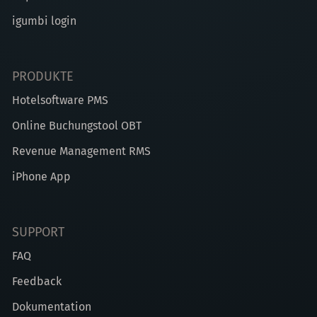
igumbi login
PRODUKTE
Hotelsoftware PMS
Online Buchungstool OBT
Revenue Management RMS
iPhone App
SUPPORT
FAQ
Feedback
Dokumentation