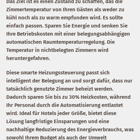
Das Ziel ist es einen Zustand zu schaffen, das die
Zimmertemperatur von Ihren Gästen als weder zu
kühl noch als zu warm empfunden wird. Es sollte
einfach passen. Sparen Sie Energie und senken Sie
Ihre Betriebskosten mit einer belegungsabhängigen
automatischen Raumtemperaturregelung. Die
Temperatur in nichtbelegten Zimmern wird
heruntergefahren.
Diese smarte Heizungssteuerung passt sich
intelligent der Belegung an und sorgt dafür, dass nur
tatsächlich genutzte Zimmer beheizt werden.
Dadurch sparen Sie bis zu 30% Heizkosten, während
Ihr Personal durch die Automatisierung entlastet
wird. Ideal für Hotels jeder Größe, bietet diese
Lösung langfristige Einsparungen und eine
nachhaltige Reduzierung des Energieverbrauchs, was
sowohl Ihrem Budget als auch der Umwelt