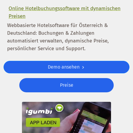
Online Hotelbuchungssoftware mit dynamischen
Preisen
Webbasierte Hotelsoftware für Österreich &
Deutschland: Buchungen & Zahlungen
automatisiert verwalten, dynamische Preise,
persönlicher Service und Support.
Demo ansehen
Preise