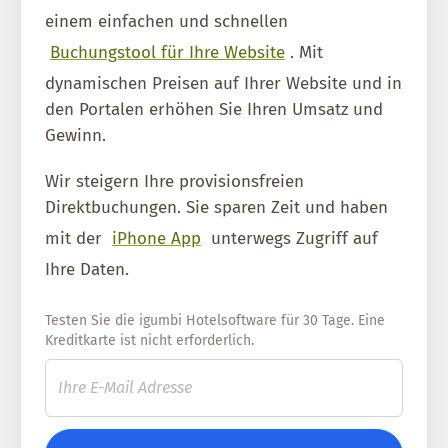
einem einfachen und schnellen
Buchungstool für Ihre Website
. Mit
dynamischen Preisen auf Ihrer Website und in
den Portalen erhöhen Sie Ihren Umsatz und
Gewinn.
Wir steigern Ihre provisionsfreien
Direktbuchungen. Sie sparen Zeit und haben
mit der
iPhone App
unterwegs Zugriff auf
Ihre Daten.
Testen Sie die igumbi Hotelsoftware für 30 Tage. Eine
Kreditkarte ist nicht erforderlich.