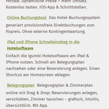
Portale. Dynamische Preise = mehr Umsatz.
Kostenlos testen. iOS-App & Schnittstellen.
Online Buchungstool
Das Hotel-Buchungssystem
generiert provisionsfreie Direktbuchungen zum
Fixpreis. Ohne externe Kontingentwartung.
iPad und iPhone Schnelleinstieg in die
Hotelsoftware
Einfach die igumbi Hotelsoftware am iPad &
iPhone nutzen. Schnell am Belegungsplan
nachsehen oder eine Reservierung anlegen. Einen
Shortcut am Homescreen ablegen.
Belegungsplan
Belegungsplan & Zimmerplan
online mit Drag & Drop: Reservierungen anlegen,
verschieben, Zimmer tauschen – grafisch, intuitiv,
übersichtlich. Mit App.