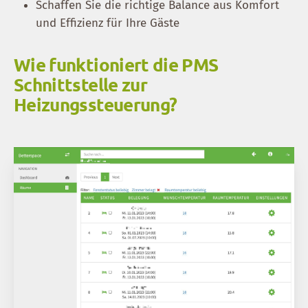
Schaffen Sie die richtige Balance aus Komfort
und Effizienz für Ihre Gäste
Wie funktioniert die PMS
Schnittstelle zur
Heizungssteuerung?