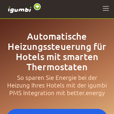
Automatische
Heizungssteuerung für
Hotels mit smarten
Thermostaten
So sparen Sie Energie bei der
Heizung Ihres Hotels mit der igumbi
PMS Integration mit better.energy