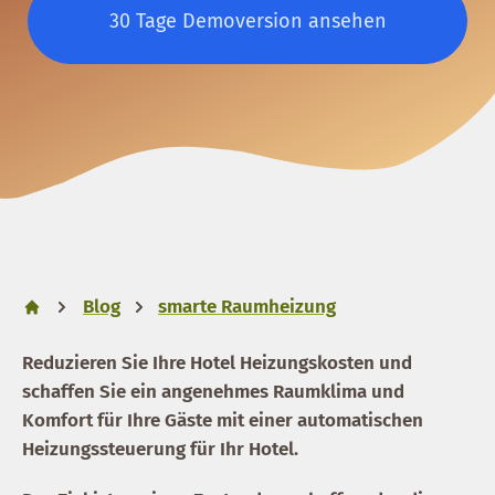
30 Tage Demoversion ansehen
Blog
smarte Raumheizung
Reduzieren Sie Ihre Hotel Heizungskosten und
schaffen Sie ein angenehmes Raumklima und
Komfort für Ihre Gäste mit einer automatischen
Heizungssteuerung für Ihr Hotel.