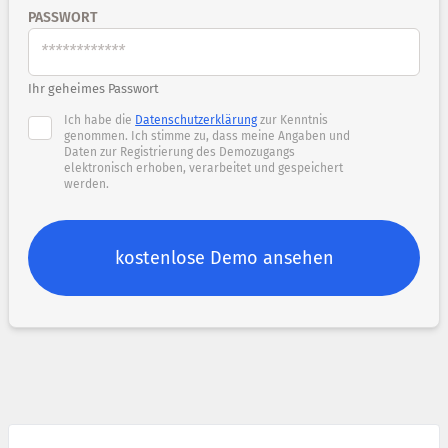
PASSWORT
Ihr geheimes Passwort
Ich habe die
Datenschutzerklärung
zur Kenntnis
genommen. Ich stimme zu, dass meine Angaben und
Daten zur Registrierung des Demozugangs
elektronisch erhoben, verarbeitet und gespeichert
werden.