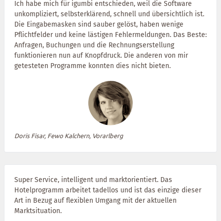
Ich habe mich für igumbi entschieden, weil die Software
unkompliziert, selbsterklärend, schnell und übersichtlich ist.
Die Eingabemasken sind sauber gelöst, haben wenige
Pflichtfelder und keine lästigen Fehlermeldungen. Das Beste:
Anfragen, Buchungen und die Rechnungserstellung
funktionieren nun auf Knopfdruck. Die anderen von mir
getesteten Programme konnten dies nicht bieten.
Doris Fisar, Fewo Kalchern, Vorarlberg
Super Service, intelligent und marktorientiert. Das
Hotelprogramm arbeitet tadellos und ist das einzige dieser
Art in Bezug auf flexiblen Umgang mit der aktuellen
Marktsituation.