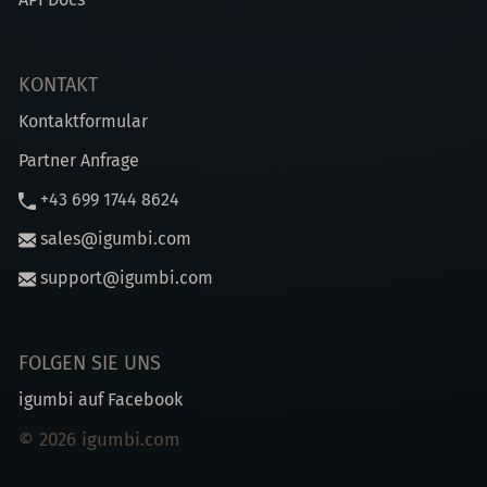
KONTAKT
Kontaktformular
Partner Anfrage
+43 699 1744 8624
sales@igumbi.com
support@igumbi.com
FOLGEN SIE UNS
igumbi auf Facebook
© 2026 igumbi.com