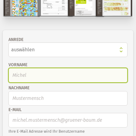
ANREDE
VORNAME
NACHNAME
E-MAIL
Ihre E-Mail Adresse wird Ihr Benutzername