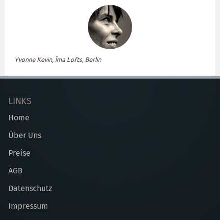
Yvonne Kevin, Ïma Lofts, Berlin
LINKS
Home
Über Uns
Preise
AGB
Datenschutz
Impressum