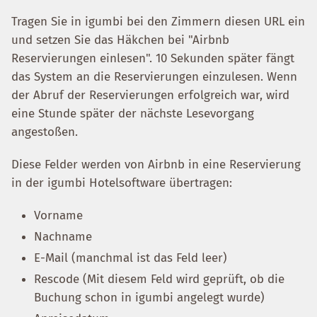
Tragen Sie in igumbi bei den Zimmern diesen URL ein
und setzen Sie das Häkchen bei "Airbnb
Reservierungen einlesen". 10 Sekunden später fängt
das System an die Reservierungen einzulesen. Wenn
der Abruf der Reservierungen erfolgreich war, wird
eine Stunde später der nächste Lesevorgang
angestoßen.
Diese Felder werden von Airbnb in eine Reservierung
in der igumbi Hotelsoftware übertragen:
Vorname
Nachname
E-Mail (manchmal ist das Feld leer)
Rescode (Mit diesem Feld wird geprüft, ob die
Buchung schon in igumbi angelegt wurde)