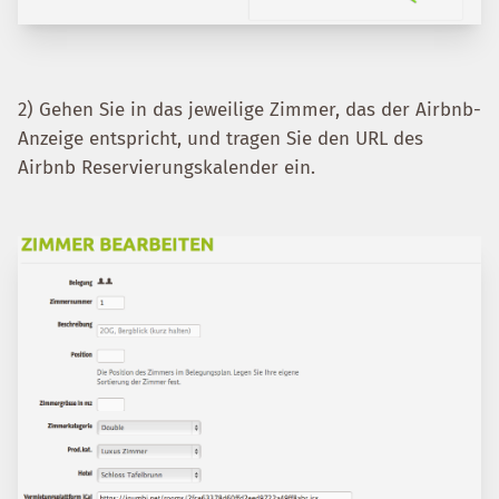
2) Gehen Sie in das jeweilige Zimmer, das der Airbnb-
Anzeige entspricht, und tragen Sie den URL des
Airbnb Reservierungskalender ein.