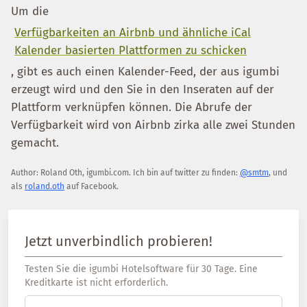
Um die
Verfügbarkeiten an Airbnb und ähnliche iCal
Kalender basierten Plattformen zu schicken
, gibt es auch einen Kalender-Feed, der aus igumbi
erzeugt wird und den Sie in den Inseraten auf der
Plattform verknüpfen können. Die Abrufe der
Verfügbarkeit wird von Airbnb zirka alle zwei Stunden
gemacht.
Author:
Roland Oth
,
igumbi.com
.
Ich bin auf twitter zu finden:
@smtm
, und
als
roland.oth
auf Facebook.
Jetzt unverbindlich probieren!
Testen Sie die igumbi Hotelsoftware für 30 Tage. Eine
Kreditkarte ist nicht erforderlich.