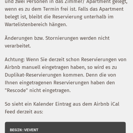
und zwei Personen in das Zimmer/ Apartment gelegt,
wenn es zu dem Termin frei ist. Falls das Apartment
belegt ist, bleibt die Reservierung unterhalb im
Wartelistenbereich hängen.
Änderungen bzw. Stornierungen werden nicht
verarbeitet.
Achtung: Wenn Sie derzeit schon Reservierungen von
Airbnb manuell eingetragen haben, so wird es zu
Duplikat-Reservierungen kommen. Denn die von
Ihnen eingetragenen Reservierungen haben den
"Rescode" nicht eingetragen.
So sieht ein Kalender Eintrag aus dem Airbnb iCal
Feed derzeit aus:
BEGIN:VEVENT
