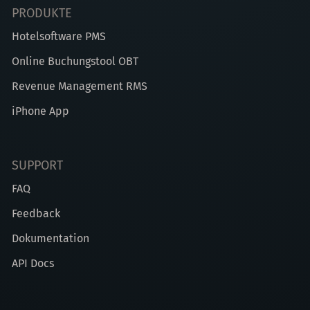
PRODUKTE
Hotelsoftware PMS
Online Buchungstool OBT
Revenue Management RMS
iPhone App
SUPPORT
FAQ
Feedback
Dokumentation
API Docs