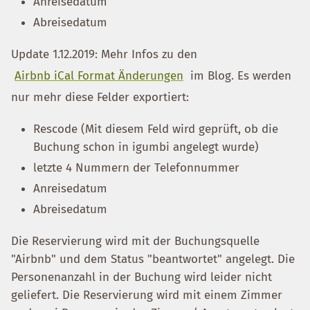
Anreisedatum
Abreisedatum
Update 1.12.2019: Mehr Infos zu den
Airbnb iCal Format Änderungen
im Blog. Es werden
nur mehr diese Felder exportiert:
Rescode (Mit diesem Feld wird geprüft, ob die
Buchung schon in igumbi angelegt wurde)
letzte 4 Nummern der Telefonnummer
Anreisedatum
Abreisedatum
Die Reservierung wird mit der Buchungsquelle
"Airbnb" und dem Status "beantwortet" angelegt. Die
Personenanzahl in der Buchung wird leider nicht
geliefert. Die Reservierung wird mit einem Zimmer