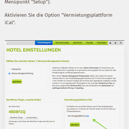
Menüpunkt "Setup").
Aktivieren Sie die Option "Vermietungsplattform
iCal".