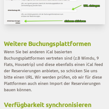
Weitere Buchungsplattformen
Wenn Sie bei anderen iCal basierten
Buchungsplattformen vertreten sind (z.B Wimdu, 9
Flats, Housetrip) und diese ebenfalls einen iCal Feed
der Reservierungen anbieten, so schicken Sie uns
bitte einen URL. Wir werden prüfen, ob wir für diese
Plattformen auch einen Import der Reservierungen
bauen können.
Verfügbarkeit synchronisieren