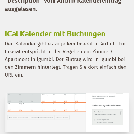
"Description" vom Airbnb Kalendereintrag
ausgelesen.
iCal Kalender mit Buchungen
Den Kalender gibt es zu jedem Inserat in Airbnb. Ein
Inserat entspricht in der Regel einem Zimmer/
Apartment in igumbi. Der Eintrag wird in igumbi bei
den Zimmern hinterlegt. Tragen Sie dort einfach den
URL ein.