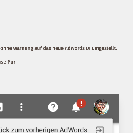
7 ohne Warnung auf das neue Adwords UI umgestellt.
st: Pur