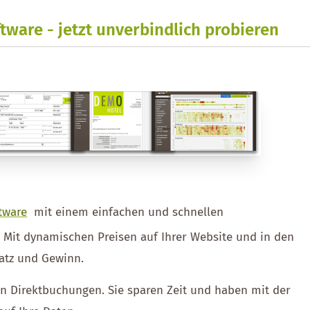
tware - jetzt unverbindlich probieren
tware
mit einem einfachen und schnellen
. Mit dynamischen Preisen auf Ihrer Website und in den
atz und Gewinn.
ien Direktbuchungen. Sie sparen Zeit und haben mit der