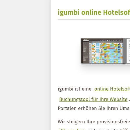
igumbi online Hotelsof
igumbi ist eine
online Hotelsof
Buchungstool für Ihre Website
Portalen erhöhen Sie Ihren Ums
Wir steigern Ihre provisionsfre