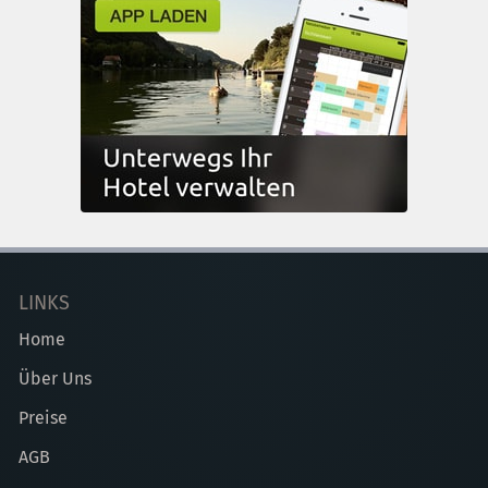
LINKS
Home
Über Uns
Preise
AGB