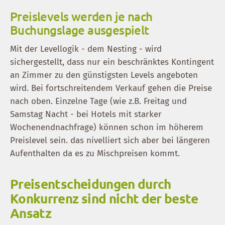
Preislevels werden je nach
Buchungslage ausgespielt
Mit der Levellogik - dem Nesting - wird
sichergestellt, dass nur ein beschränktes Kontingent
an Zimmer zu den günstigsten Levels angeboten
wird. Bei fortschreitendem Verkauf gehen die Preise
nach oben. Einzelne Tage (wie z.B. Freitag und
Samstag Nacht - bei Hotels mit starker
Wochenendnachfrage) können schon im höherem
Preislevel sein. das nivelliert sich aber bei längeren
Aufenthalten da es zu Mischpreisen kommt.
Preisentscheidungen durch
Konkurrenz sind nicht der beste
Ansatz