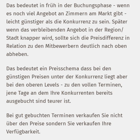
Das bedeutet in früh in der Buchungsphase - wenn
es noch viel Angebot an Zimmern am Markt gibt -
leicht günstiger als die Konkurrenz zu sein. Später
wenn das verbleibenden Angebot in der Region/
Stadt knapper wird, sollte sich die Preisdifferenz in
Relation zu den Mitbewerbern deutlich nach oben
abheben.
Das bedeutet ein Preisschema dass bei den
günstigen Preisen unter der Konkurrenz liegt aber
bei den oberen Levels - zu den vollen Terminen,
jene Tage an dem Ihre Konkurrenten bereits
ausgebucht sind teurer ist.
Bei gut gebuchten Terminen verkaufen Sie nicht
über den Preise sondern Sie verkaufen Ihre
Verfügbarkeit.