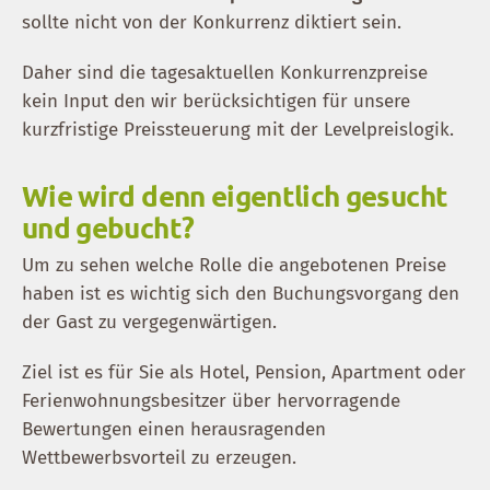
sollte nicht von der Konkurrenz diktiert sein.
Daher sind die tagesaktuellen Konkurrenzpreise
kein Input den wir berücksichtigen für unsere
kurzfristige Preissteuerung mit der Levelpreislogik.
Wie wird denn eigentlich gesucht
und gebucht?
Um zu sehen welche Rolle die angebotenen Preise
haben ist es wichtig sich den Buchungsvorgang den
der Gast zu vergegenwärtigen.
Ziel ist es für Sie als Hotel, Pension, Apartment oder
Ferienwohnungsbesitzer über hervorragende
Bewertungen einen herausragenden
Wettbewerbsvorteil zu erzeugen.