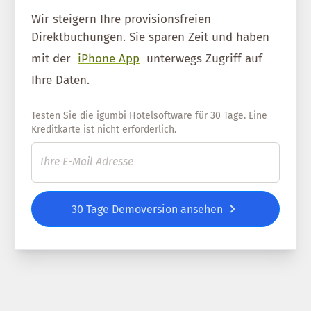
Wir steigern Ihre provisionsfreien
Direktbuchungen. Sie sparen Zeit und haben
mit der
iPhone App
unterwegs Zugriff auf
Ihre Daten.
Testen Sie die igumbi Hotelsoftware für 30 Tage. Eine
Kreditkarte ist nicht erforderlich.
30 Tage Demoversion ansehen