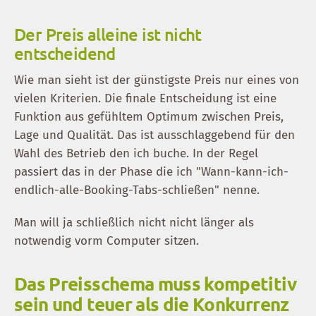
Der Preis alleine ist nicht
entscheidend
Wie man sieht ist der günstigste Preis nur eines von
vielen Kriterien. Die finale Entscheidung ist eine
Funktion aus gefühltem Optimum zwischen Preis,
Lage und Qualität. Das ist ausschlaggebend für den
Wahl des Betrieb den ich buche. In der Regel
passiert das in der Phase die ich "Wann-kann-ich-
endlich-alle-Booking-Tabs-schließen" nenne.
Man will ja schließlich nicht nicht länger als
notwendig vorm Computer sitzen.
Das Preisschema muss kompetitiv
sein und teuer als die Konkurrenz