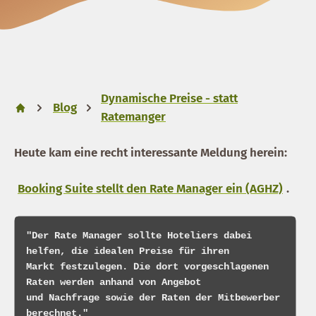
Dynamische Preise - statt
Blog
Ratemanger
Heute kam eine recht interessante Meldung herein:
Booking Suite stellt den Rate Manager ein (AGHZ)
.
"Der Rate Manager sollte Hoteliers dabei 
helfen, die idealen Preise für ihren

Markt festzulegen. Die dort vorgeschlagenen 
Raten werden anhand von Angebot 

und Nachfrage sowie der Raten der Mitbewerber 