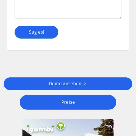
Demo ansehen
Preise