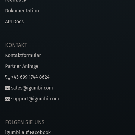
Dokumentation
API Docs
KONTAKT
Kontaktformular
Partner Anfrage
+43 699 1744 8624
sales@igumbi.com
support@igumbi.com
FOLGEN SIE UNS
igumbi auf Facebook