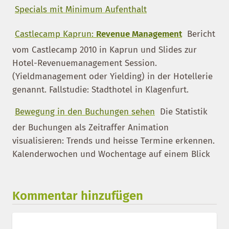
Specials mit Minimum Aufenthalt
Castlecamp Kaprun:
Revenue Management
Bericht
vom Castlecamp 2010 in Kaprun und Slides zur
Hotel-Revenuemanagement Session.
(Yieldmanagement oder Yielding) in der Hotellerie
genannt. Fallstudie: Stadthotel in Klagenfurt.
Bewegung in den Buchungen sehen
Die Statistik
der Buchungen als Zeitraffer Animation
visualisieren: Trends und heisse Termine erkennen.
Kalenderwochen und Wochentage auf einem Blick
Kommentar hinzufügen