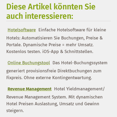
Diese Artikel könnten Sie
auch interessieren:
Hotelsoftware
Einfache Hotelsoftware für kleine
Hotels: Automatisieren Sie Buchungen, Preise &
Portale. Dynamische Preise = mehr Umsatz.
Kostenlos testen. iOS-App & Schnittstellen.
Online Buchungstool
Das Hotel-Buchungssystem
generiert provisionsfreie Direktbuchungen zum
Fixpreis. Ohne externe Kontingentwartung.
Revenue Management
Hotel Yieldmanagement/
Revenue Management System. Mit dynamischen
Hotel Preisen Auslastung, Umsatz und Gewinn
steigern.