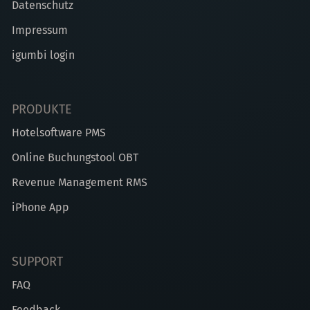
Datenschutz
Impressum
igumbi login
PRODUKTE
Hotelsoftware PMS
Online Buchungstool OBT
Revenue Management RMS
iPhone App
SUPPORT
FAQ
Feedback