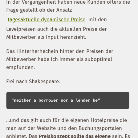
In der Vergangenheit haben neue Kunden öfters die
Frage gestellt ob der Ansatz
tagesaktuelle dynamische Preise
mit den
Levelpreisen auch die aktuellen Preise der
Mitbewerber als Input heranzieht.
Das Hinterherhecheln hinter den Preisen der
Mitbewerber habe ich immer als suboptimal
empfunden.
Frei nach Shakespeare:
...und das gilt auch für die eigenen Hotelpreise die
man auf der Website und den Buchungsportalen
anbietet. Das
Preiskonzept sollte das eigene
sein. Es