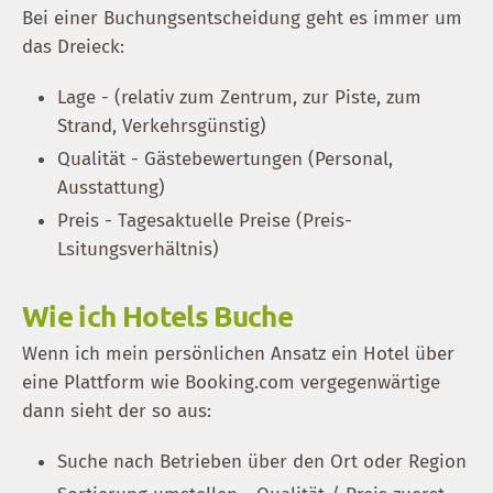
Bei einer Buchungsentscheidung geht es immer um
das Dreieck:
Lage - (relativ zum Zentrum, zur Piste, zum
Strand, Verkehrsgünstig)
Qualität - Gästebewertungen (Personal,
Ausstattung)
Preis - Tagesaktuelle Preise (Preis-
Lsitungsverhältnis)
Wie ich Hotels Buche
Wenn ich mein persönlichen Ansatz ein Hotel über
eine Plattform wie Booking.com vergegenwärtige
dann sieht der so aus:
Suche nach Betrieben über den Ort oder Region