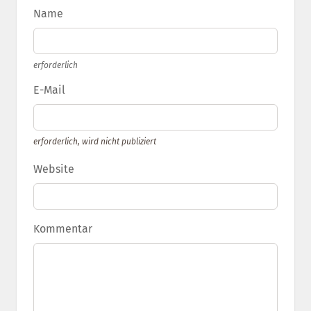
Name
erforderlich
E-Mail
erforderlich, wird nicht publiziert
Website
Kommentar