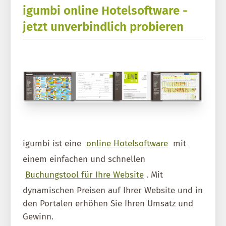
igumbi online Hotelsoftware -
jetzt unverbindlich probieren
igumbi ist eine
online Hotelsoftware
mit
einem einfachen und schnellen
Buchungstool für Ihre Website
. Mit
dynamischen Preisen auf Ihrer Website und in
den Portalen erhöhen Sie Ihren Umsatz und
Gewinn.