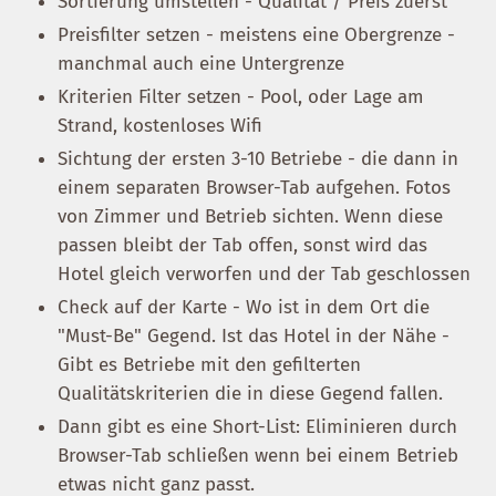
Sortierung umstellen - Qualität / Preis zuerst
Preisfilter setzen - meistens eine Obergrenze -
manchmal auch eine Untergrenze
Kriterien Filter setzen - Pool, oder Lage am
Strand, kostenloses Wifi
Sichtung der ersten 3-10 Betriebe - die dann in
einem separaten Browser-Tab aufgehen. Fotos
von Zimmer und Betrieb sichten. Wenn diese
passen bleibt der Tab offen, sonst wird das
Hotel gleich verworfen und der Tab geschlossen
Check auf der Karte - Wo ist in dem Ort die
"Must-Be" Gegend. Ist das Hotel in der Nähe -
Gibt es Betriebe mit den gefilterten
Qualitätskriterien die in diese Gegend fallen.
Dann gibt es eine Short-List: Eliminieren durch
Browser-Tab schließen wenn bei einem Betrieb
etwas nicht ganz passt.