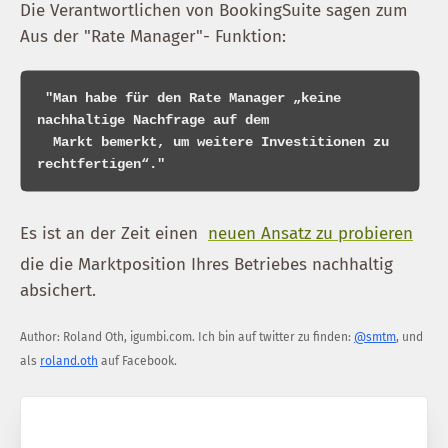
Die Verantwortlichen von BookingSuite sagen zum
Aus der "Rate Manager"- Funktion:
 "Man habe für den Rate Manager „keine 
nachhaltige Nachfrage auf dem

  Markt bemerkt, um weitere Investitionen zu 
Es ist an der Zeit einen
neuen Ansatz zu probieren
die die Marktposition Ihres Betriebes nachhaltig
absichert.
Author:
Roland Oth
,
igumbi.com
.
Ich bin auf twitter zu finden:
@smtm
, und
als
roland.oth
auf Facebook.