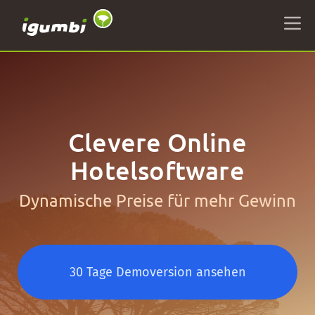
Clevere Online
Hotelsoftware
Dynamische Preise für mehr Gewinn
30 Tage Demoversion ansehen