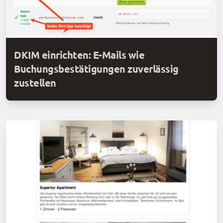
DKIM einrichten: E-Mails wie
Buchungsbestätigungen zuverlässig
zustellen