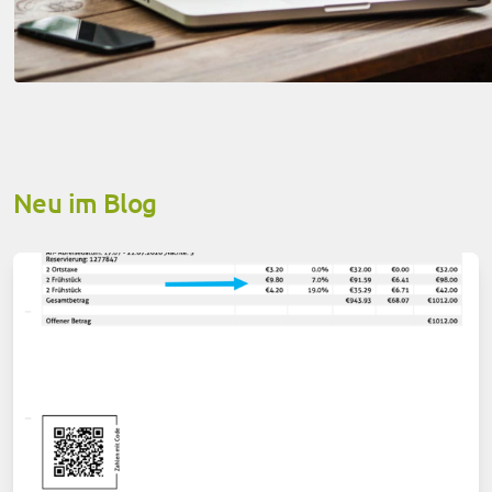
Neu im Blog