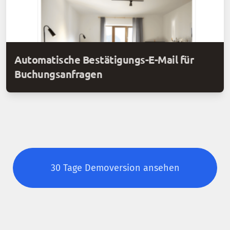
Automatische Bestätigungs-E-Mail für
Buchungsanfragen
30 Tage Demoversion ansehen