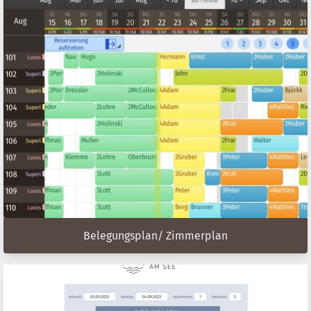
Belegungsplan/ Zimmerplan