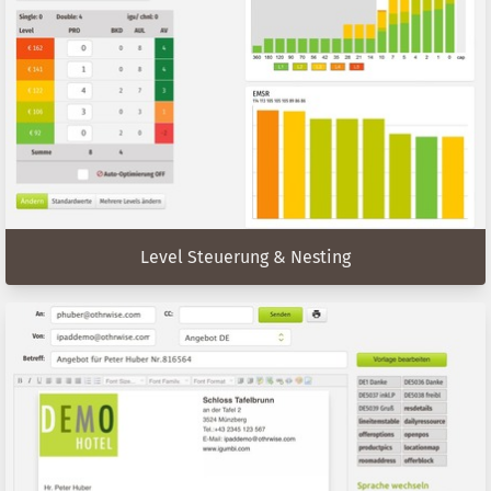
Level Steuerung & Nesting