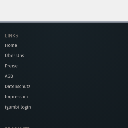
LINKS
Home
Über Uns
Preise
AGB
Datenschutz
Impressum
igumbi login