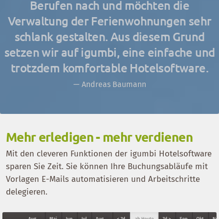
Berufen nach und möchten die
Verwaltung der Ferienwohnungen sehr
schlank gestalten. Aus diesem Grund
setzen wir auf igumbi, eine einfache und
trotzdem komfortable Hotelsoftware.
Andreas Baumann
Mehr erledigen - mehr verdienen
Mit den cleveren Funktionen der igumbi Hotelsoftware
sparen Sie Zeit. Sie können Ihre Buchungsabläufe mit
Vorlagen E-Mails automatisieren und Arbeitschritte
delegieren.