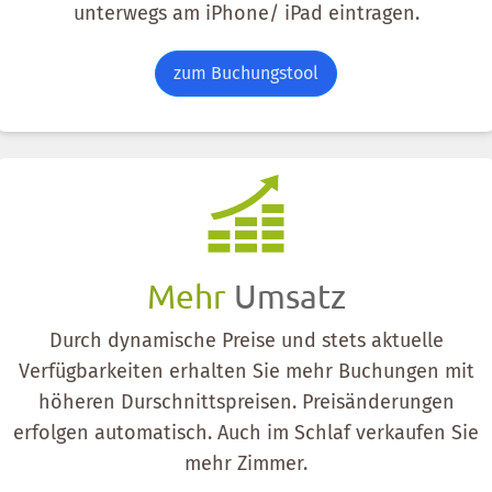
unterwegs am iPhone/ iPad eintragen.
zum Buchungstool
Mehr
Umsatz
Durch dynamische Preise und stets aktuelle
Verfügbarkeiten erhalten Sie mehr Buchungen mit
höheren Durschnittspreisen. Preisänderungen
erfolgen automatisch. Auch im Schlaf verkaufen Sie
mehr Zimmer.