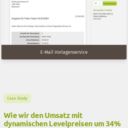
E-Mail Vorlagenservice
Case Study
Wie wir den Umsatz mit
dynamischen Levelpreisen um 34%