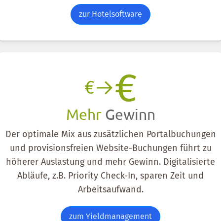
zur Hotelsoftware
€
€
Mehr
Gewinn
Der optimale Mix aus zusätzlichen Portalbuchungen
und provisionsfreien Website-Buchungen führt zu
höherer Auslastung und mehr Gewinn. Digitalisierte
Abläufe, z.B. Priority Check-In, sparen Zeit und
Arbeitsaufwand.
zum Yieldmanagement