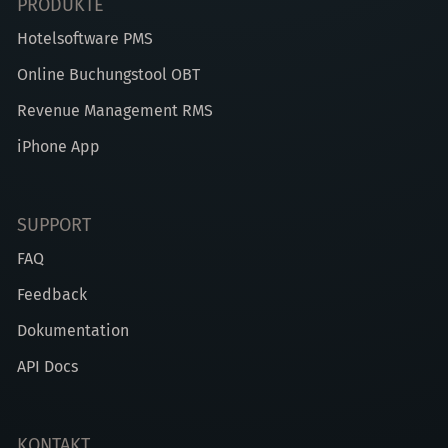
PRODUKTE
Hotelsoftware PMS
Online Buchungstool OBT
Revenue Management RMS
iPhone App
SUPPORT
FAQ
Feedback
Dokumentation
API Docs
KONTAKT