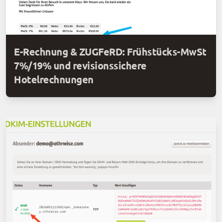
E-Rechnung & ZUGFeRD: Frühstücks-MwSt
7%/19% und revisionssichere
Hotelrechnungen