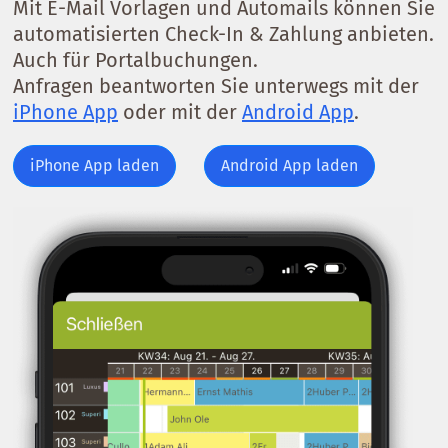
Mit E-Mail Vorlagen und Automails können Sie
automatisierten Check-In & Zahlung anbieten.
Auch für Portalbuchungen.
Anfragen beantworten Sie unterwegs mit der
iPhone App
oder mit der
Android App
.
iPhone App laden
Android App laden