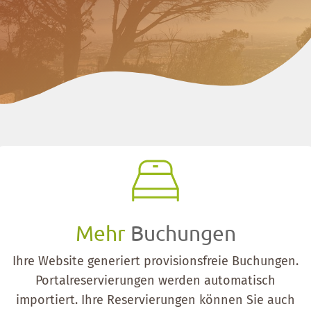
Mehr
Buchungen
Ihre Website generiert provisionsfreie Buchungen.
Portalreservierungen werden automatisch
importiert. Ihre Reservierungen können Sie auch