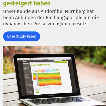
gesteigert haben
Unser Kunde aus Altdorf bei Nürnberg hat
beim Anbinden der Buchungsportale auf die
dynamischen Preise von igumbi gesetzt.
Case Study lesen