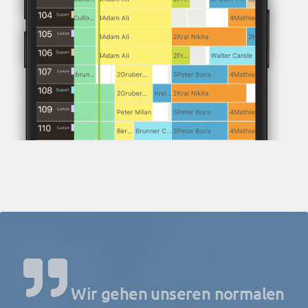
Wir gehen unseren normalen