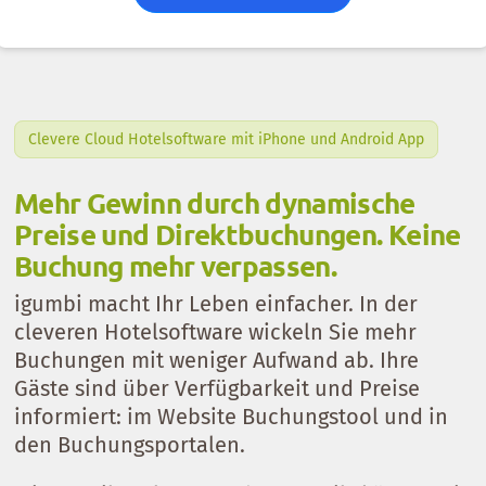
Clevere Cloud Hotelsoftware mit iPhone und Android App
Mehr Gewinn durch dynamische
Preise und Direktbuchungen. Keine
Buchung mehr verpassen.
igumbi macht Ihr Leben einfacher. In der
cleveren Hotelsoftware wickeln Sie mehr
Buchungen mit weniger Aufwand ab. Ihre
Gäste sind über Verfügbarkeit und Preise
informiert: im Website Buchungstool und in
den Buchungsportalen.